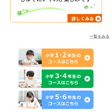
一覧をみる