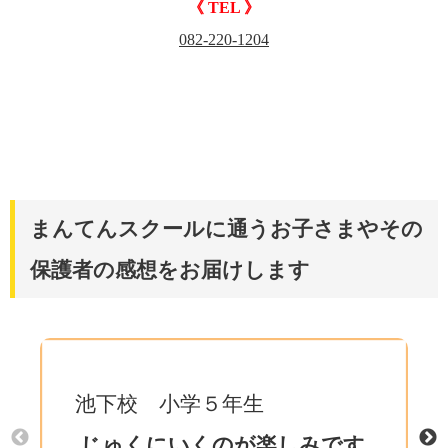
《 TEL 》
082-220-1204
まんてんスクールに通うお子さまやその
保護者の感想をお届けします
池下校 小学５年生
じゅくにいくのが楽しみです